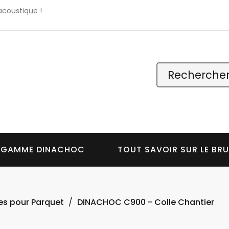
acoustique !
 GAMME DINACHOC
TOUT SAVOIR SUR LE BRU
es pour Parquet
DINACHOC C900 - Colle Chantier