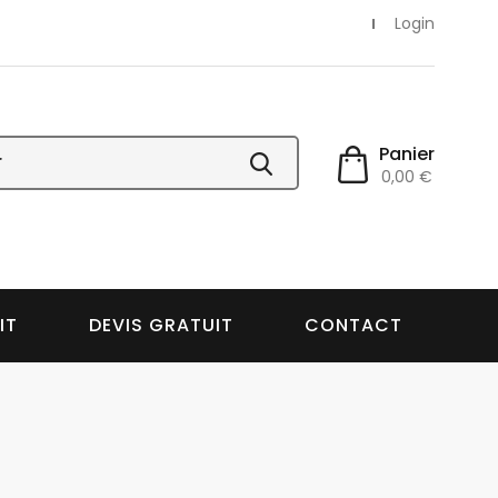
Login
Panier
0,00 €
IT
DEVIS GRATUIT
CONTACT