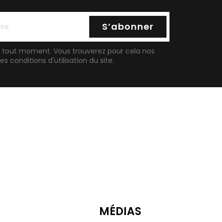
à tout moment. Vous trouverez pour cela nos
 conditions d'utilisation du site.
MÉDIAS