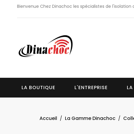
Bienvenue Chez Dinachoc les spécialistes de l'isolation 
LA BOUTIQUE
L'ENTREPRISE
LA
Accueil
La Gamme Dinachoc
Coll