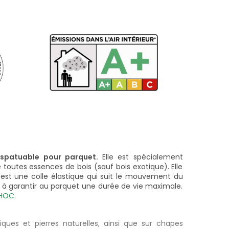
spatuable pour parquet.
Elle est spécialement
toutes essences de bois (sauf bois exotique). Elle
est une colle élastique qui suit le mouvement du
de à garantir au parquet une durée de vie maximale.
HOC.
ues et pierres naturelles, ainsi que sur chapes