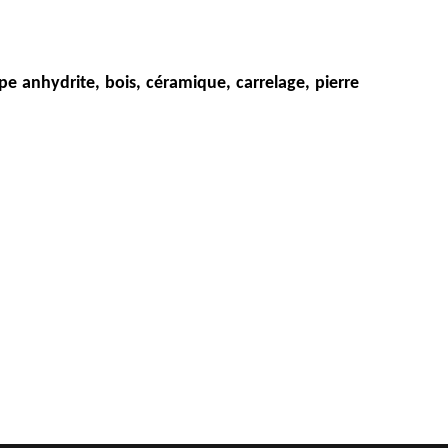
e anhydrite, bois, céramique, carrelage, pierre