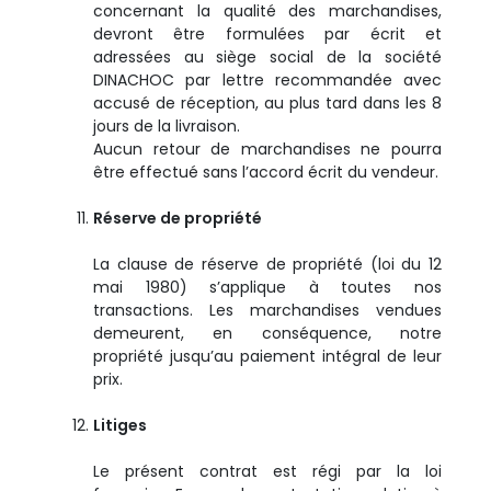
concernant la qualité des marchandises,
devront être formulées par écrit et
adressées au siège social de la société
DINACHOC par lettre recommandée avec
accusé de réception, au plus tard dans les 8
jours de la livraison.
Aucun retour de marchandises ne pourra
être effectué sans l’accord écrit du vendeur.
Réserve de propriété
La clause de réserve de propriété (loi du 12
mai 1980) s’applique à toutes nos
transactions. Les marchandises vendues
demeurent, en conséquence, notre
propriété jusqu’au paiement intégral de leur
prix.
Litiges
Le présent contrat est régi par la loi