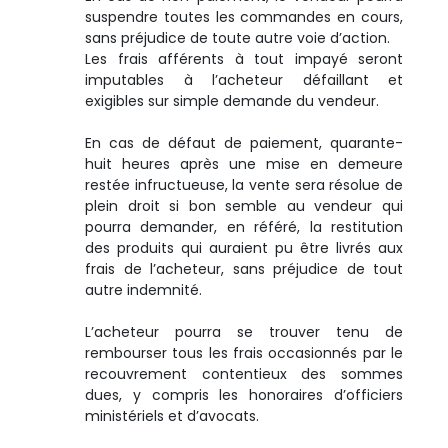
suspendre toutes les commandes en cours,
sans préjudice de toute autre voie d’action.
Les frais afférents à tout impayé seront
imputables à l’acheteur défaillant et
exigibles sur simple demande du vendeur.
En cas de défaut de paiement, quarante-
huit heures après une mise en demeure
restée infructueuse, la vente sera résolue de
plein droit si bon semble au vendeur qui
pourra demander, en référé, la restitution
des produits qui auraient pu être livrés aux
frais de l’acheteur, sans préjudice de tout
autre indemnité.
L’acheteur pourra se trouver tenu de
rembourser tous les frais occasionnés par le
recouvrement contentieux des sommes
dues, y compris les honoraires d’officiers
ministériels et d’avocats.