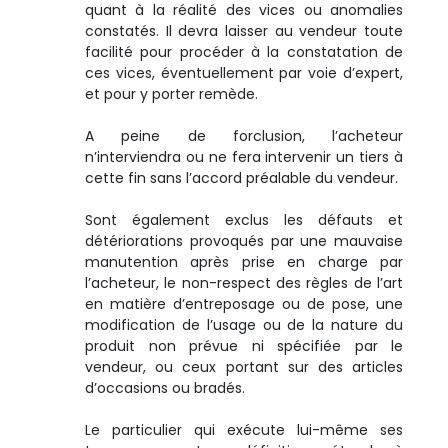
quant à la réalité des vices ou anomalies
constatés. Il devra laisser au vendeur toute
facilité pour procéder à la constatation de
ces vices, éventuellement par voie d’expert,
et pour y porter remède.
A peine de forclusion, l’acheteur
n’interviendra ou ne fera intervenir un tiers à
cette fin sans l’accord préalable du vendeur.
Sont également exclus les défauts et
détériorations provoqués par une mauvaise
manutention après prise en charge par
l’acheteur, le non-respect des règles de l’art
en matière d’entreposage ou de pose, une
modification de l’usage ou de la nature du
produit non prévue ni spécifiée par le
vendeur, ou ceux portant sur des articles
d’occasions ou bradés.
Le particulier qui exécute lui-même ses