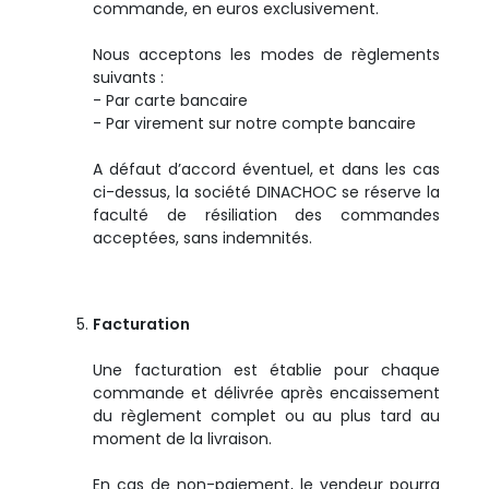
commande, en euros exclusivement.
Nous acceptons les modes de règlements
suivants :
- Par carte bancaire
- Par virement sur notre compte bancaire
A défaut d’accord éventuel, et dans les cas
ci-dessus, la société DINACHOC se réserve la
faculté de résiliation des commandes
acceptées, sans indemnités.
Facturation
Une facturation est établie pour chaque
commande et délivrée après encaissement
du règlement complet ou au plus tard au
moment de la livraison.
En cas de non-paiement, le vendeur pourra