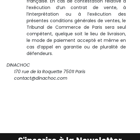
française. En cas de contestation relative à
l’exécution d’un contrat de vente, à
l’interprétation ou à l’exécution des
présentes conditions générales de ventes, le
Tribunal de Commerce de Paris sera seul
compétent, quelque soit le lieu de livraison,
le mode de paiement accepté et même en
cas d’appel en garantie ou de pluralité de
défendeurs.
DINACHOC
170 rue de la Roquette 75011 Paris
contact@dinachoc.com