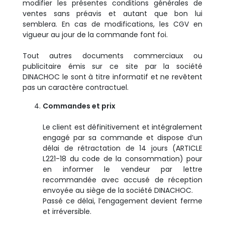
modifier les présentes conditions générales de
ventes sans préavis et autant que bon lui
semblera. En cas de modifications, les CGV en
vigueur au jour de la commande font foi.
Tout autres documents commerciaux ou
publicitaire émis sur ce site par la société
DINACHOC le sont à titre informatif et ne revêtent
pas un caractère contractuel.
Commandes et prix
Le client est définitivement et intégralement
engagé par sa commande et dispose d’un
délai de rétractation de 14 jours (ARTICLE
L221-18 du code de la consommation) pour
en informer le vendeur par lettre
recommandée avec accusé de réception
envoyée au siège de la société DINACHOC.
Passé ce délai, l’engagement devient ferme
et irréversible.