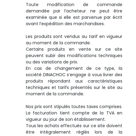
Toute modification de commande
demandée par l’acheteur ne peut être
examinée que si elle est parvenue par écrit
avant l’expédition des marchandises.
Les produits sont vendus au tarif en vigueur
au moment de la commande.
Certains produits en vente sur ce site
peuvent subir des modifications techniques
ou des variations de prix.
En cas de changement de ce type, la
société DINACHOC s’engage à vous livrer des
produits répondant aux caractéristiques
techniques et tarifs présentés sur le site au
moment de la commande.
Nos prix sont stipulés toutes taxes comprises.
La facturation tient compte de la TVA en
vigueur au jour de son établissement.
Tous les achats effectués sur ce site doivent
être intégralement réglés lors de la