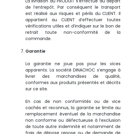
La livraison du PRODUIT s’effectue au départ
de l’entrepôt. Par conséquent le transport
est réalisé aux risques et périls du CLIENT. Il
appartient au CLIENT d’effectuer toutes
vérifications utiles et d’indiquer sur le bon de
retrait toute non-conformité de la
commande.
Garantie
La garantie ne joue pas pour les vices
apparents. La société DINACHOC s’engage à
livrer des marchandises de qualité,
conformes aux produits présentés et décrits
sur ce site.
En cas de non conformités ou de vice
cachés et reconnus, la garantie se limite au
remplacement éventuel de la marchandise
non conforme ou défectueuse à l’exclusion
de toute autre indemnité et notamment de
frais de dépose repose ou de demande de