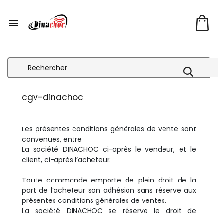

cgv-dinachoc
Les présentes conditions générales de vente sont
convenues, entre
La société DINACHOC ci-après le vendeur, et le
client, ci-après l’acheteur:
Toute commande emporte de plein droit de la
part de l’acheteur son adhésion sans réserve aux
présentes conditions générales de ventes.
La société DINACHOC se réserve le droit de