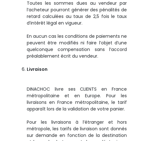
Toutes les sommes dues au vendeur par
l’acheteur pourront générer des pénalités de
retard calculées au taux de 2,5 fois le taux
d’intérêt légal en vigueur.
En aucun cas les conditions de paiements ne
peuvent être modifiés ni faire l’objet d’une
quelconque compensation sans l’accord
préalablement écrit du vendeur.
L
ivraison
DINACHOC
livre ses CLIENTS en France
métropolitaine et en Europe. Pour les
livraisons en France métropolitaine, le tarif
apparaît lors de la validation de votre panier.
Pour les livraisons à l’étranger et hors
métropole, les tarifs de livraison sont donnés
sur demande en fonction de la destination