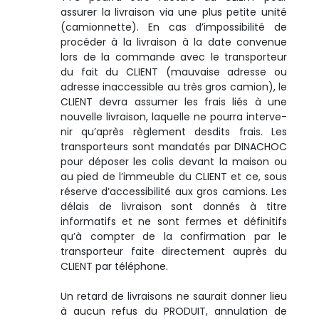
assurer la livraison via une plus petite unité
(camionnette). En cas d’impossibilité de
procéder à la livraison à la date convenue
lors de la commande avec le transporteur
du fait du CLIENT (mauvaise adresse ou
adresse inaccessible au très gros camion), le
CLIENT devra assumer les frais liés à une
nouvelle livraison, laquelle ne pourra interve­
nir qu’après règlement desdits frais. Les
transporteurs sont mandatés par DINACHOC
pour déposer les colis devant la maison ou
au pied de l’immeuble du CLIENT et ce, sous
réserve d’accessibilité aux gros camions. Les
délais de livraison sont donnés à titre
informatifs et ne sont fermes et définitifs
qu’à compter de la confirmation par le
transporteur faite directement auprès du
CLIENT par téléphone.
Un retard de livraisons ne saurait donner lieu
à aucun refus du PRODUIT, annulation de