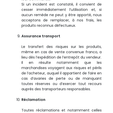
Si un incident est constaté, il convient de
cesser immédiatement l’utilisation et, si
aucun remède ne peut y être apporté, nous
acceptons de remplacer, à nos frais, les
produits reconnus défectueux.
Assurance transport
Le transfert des risques sur les produits,
même en cas de vente convenue franco, a
lieu dès l’expédition de l’entrepôt du vendeur.
Il en résulte notamment que les
marchandises voyagent aux risques et périls
de l’acheteur, auquel il appartient de faire en
cas d’avaries de perte ou de manquant
toutes réserves ou d’exercer tout recours
auprès des transporteurs responsables.
Réclamation
Toutes réclamations et notamment celles