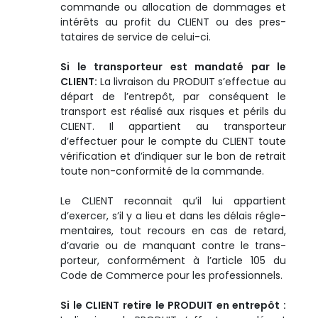
commande ou allocation de dommages et
intérêts au profit du CLIENT ou des pres­
tataires de service de celui-ci.
Si le transporteur est mandaté par le
CLIENT:
La livraison du PRODUIT s’effectue au
départ de l’entrepôt, par conséquent le
transport est réalisé aux risques et périls du
CLIENT. Il appartient au transporteur
d’effectuer pour le compte du CLIENT toute
vé­rification et d’indiquer sur le bon de retrait
toute non-conformité de la commande.
Le CLIENT reconnait qu’il lui appartient
d’exercer, s’il y a lieu et dans les délais régle­
mentaires, tout recours en cas de retard,
d’avarie ou de manquant contre le trans­
porteur, conformément à l’article 105 du
Code de Commerce pour les professionnels.
Si le CLIENT retire le PRODUIT en entrepôt :