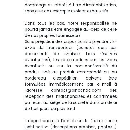
dommage et intérêt à titre d’immobilisation,
sans que ces exemples soient exhaustifs.
Dans tous les cas, notre responsabilité ne
pourra jamais être engagée au-delà de celle
de nos propres fournisseurs.
Sans préjudice des dispositions à prendre vis-
à-vis du transporteur (constat écrit sur
documents de livraison, hors réserves
éventuelles), les réclamations sur les vices
éventuels ou sur la non-conformité du
produit livré au produit commandé ou au
bordereau d’expédition, doivent être
formulées immédiatement par e-mail à
l’adresse contact@dinachoc.com dès
réception des marchandises et confirmées
par écrit au siège de la société dans un délai
de huit jours au plus tard.
Il appartiendra à l’acheteur de fournir toute
justification (descriptions précises, photos…)