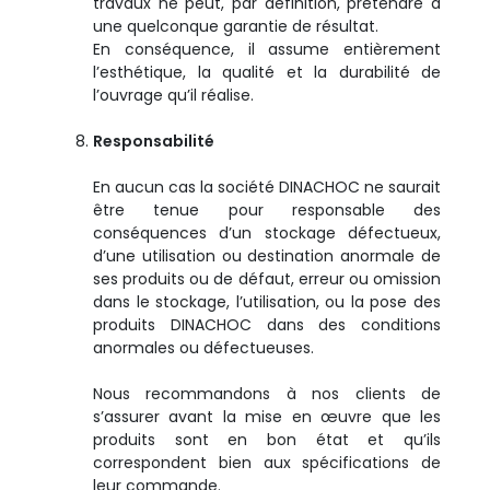
travaux ne peut, par définition, prétendre à
une quelconque garantie de résultat.
En conséquence, il assume entièrement
l’esthétique, la qualité et la durabilité de
l’ouvrage qu’il réalise.
Responsabilité
En aucun cas la société DINACHOC ne saurait
être tenue pour responsable des
conséquences d’un stockage défectueux,
d’une utilisation ou destination anormale de
ses produits ou de défaut, erreur ou omission
dans le stockage, l’utilisation, ou la pose des
produits DINACHOC dans des conditions
anormales ou défectueuses.
Nous recommandons à nos clients de
s’assurer avant la mise en œuvre que les
produits sont en bon état et qu’ils
correspondent bien aux spécifications de
leur commande.