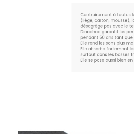
Contrairement à toutes 
(liège, carton, mousse), 
désagrège pas avec le t
Dinachoc garantit les pe
pendant 50 ans tant que 
Elle rend les sons plus ma
Elle absorbe fortement le
surtout dans les basses 
Elle se pose aussi bien e