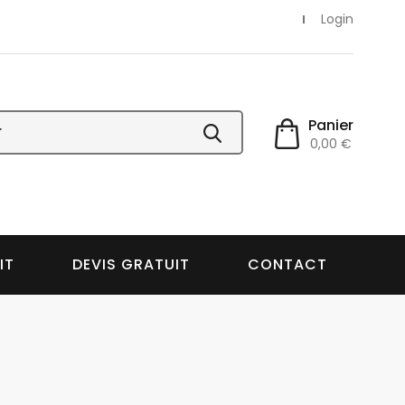
Login
Panier
0,00 €
IT
DEVIS GRATUIT
CONTACT