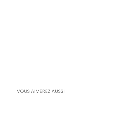
VOUS AIMEREZ AUSSI