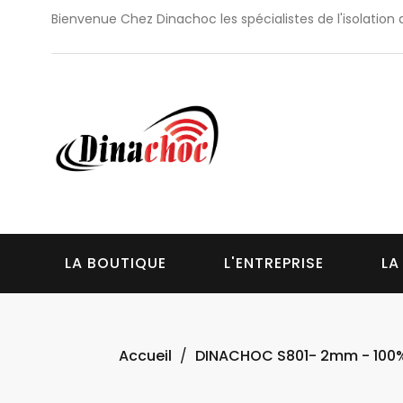
Bienvenue Chez Dinachoc les spécialistes de l'isolation 
LA BOUTIQUE
L'ENTREPRISE
LA
Accueil
DINACHOC S801- 2mm - 100