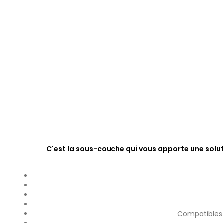
C'est la sous-couche qui vous apporte une soluti
Compatibles a